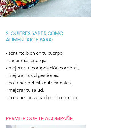
SI QUIERES SABER CÓMO
ALIMENTARTE PARA:
- sentirte bien en tu cuerpo,
- tener más energía,
- mejorar tu composición corporal,
- mejorar tus digestiones,
- no tener déficits nutricionales,
- mejorar tu salud,
- no tener ansiedad por la comida,
PERMITE QUE TE ACOMPAÑE
.