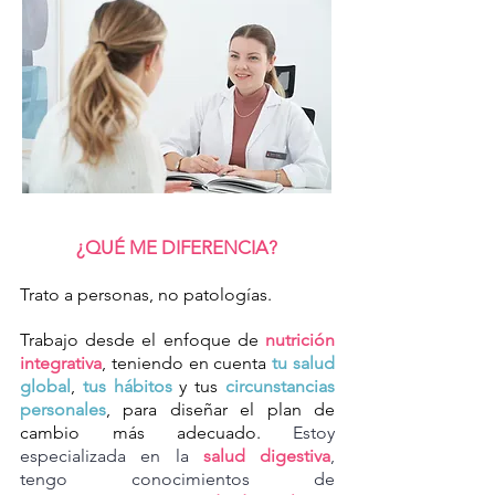
¿QUÉ ME DIFERENCIA?
Trato a personas, no patologías.
Trabajo desde el enfoque de
nutrición
integrativa
, teniendo en cuenta
tu salud
global
,
tus hábitos
y tus
circunstancias
personales
, para diseñar el plan de
cambio más adecuado.
Estoy
especializada en la
salud digestiva
,
tengo conocimientos de