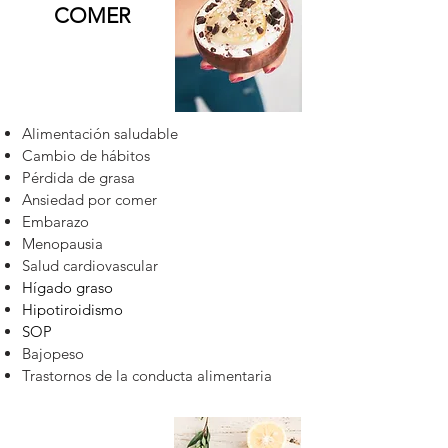
COMER
Alimentación saludable
Cambio de hábitos
Pérdida de grasa
Ansiedad por comer
Embarazo
Menopausia
Salud cardiovascular
Hígado graso
Hipotiroidismo
SOP
Bajopeso
Trastornos de la conducta alimentaria