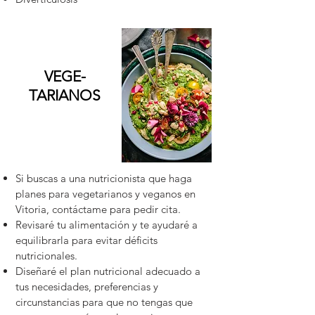
VEGE-
TARIANOS
Si buscas a una nutricionista que haga
planes para vegetarianos y veganos en
Vitoria, contáctame para pedir cita.
Revisaré tu alimentación y te ayudaré a
equilibrarla para evitar déficits
nutricionales.
Diseñaré el plan nutricional adecuado a
tus necesidades, preferencias y
circunstancias para que no tengas que