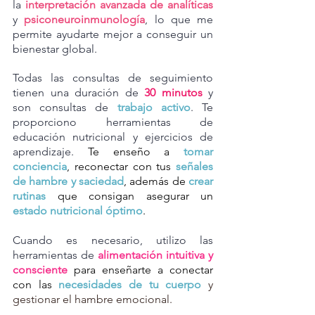
la
interpretación avanzada de analíticas
y
psiconeuroinmunología
, lo que me
permite ayudarte mejor a conseguir un
bienestar global.
Todas las consultas de seguimiento
tienen una duración de
30 minutos
y
son consultas de
trabajo activo
. Te
proporciono herramientas de
educación nutricional y ejercicios de
aprendizaje.
Te enseño
a
tomar
conciencia
, reconectar con tus
señales
de hambre y saciedad
, además de
crear
rutinas
que consigan asegurar un
estado nutricional óptimo
.
Cuando es necesario, utilizo las
herramientas de
alimentación intuitiva y
consciente
para enseñarte a conectar
con las
necesidades de tu cuerpo
y
gestionar el hambre emocional.