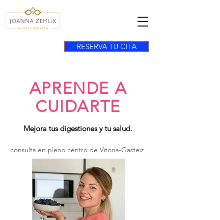
RESERVA TU CITA
APRENDE A
CUIDARTE
Mejora tus digestiones y tu salud.
consulta en pleno centro de Vitoria-Gasteiz