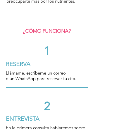
preocuparte más por los nutrientes.
¿CÓMO FUNCIONA?
1
RESERVA
Llámame, escríbeme un correo
o un WhatsApp para reservar tu cita.
2
ENTREVISTA
En la primera consulta hablaremos sobre